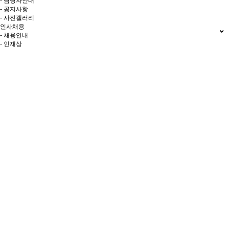
- 담당자안내
- 공지사항
- 사진갤러리
인사채용
- 채용안내
- 인재상