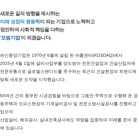
새로운 길의 방향을 제시하는
미래 성장의 원동력
이 되는 기업으로 노력하고
정진하여 사회적 책임을 다하는
'모범기업'
이 되겠습니다.
㈜신동양기업은 1970년 6월에 설립 된 ㈜홈센타(KOSDAQ)에서
2015년 4월 1일에 설비사업부를 양도받아 전문건설업과 건설산업자재
전문유통으로 글로벌스탠다드를 추구하는 최근의 건설현장의 트렌드에
맞춰 새로운 도약을 시작했습니다.
50여년 간의 풍부한 시공경험을 바탕으로 그동안 주력으로 수행해 온 공
동주택과 오피스현장의 기계설비공사 및 전문소방시설공사를 진행하고
있으며
산업설비, 해외공사, 실내건축공사에도 역량을 집중하여 미래를 준비 중
에 있습니다.