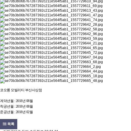
코오롱 모빌리티 부산사상점
계약년월 : 2018년 08월
착공년월 : 2018년 08월
준공년월 : 2018년 02월
목록