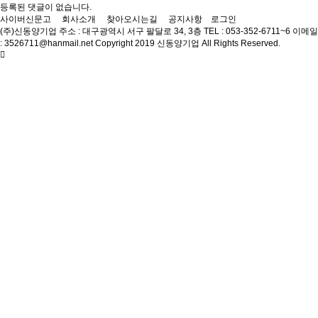
등록된 댓글이 없습니다.
사이버신문고
회사소개
찾아오시는길
공지사항
로그인
(주)신동양기업
주소 : 대구광역시 서구 팔달로 34, 3층
TEL : 053-352-6711~6
이메일
: 3526711@hanmail.net
Copyright 2019 신동양기업 All Rights Reserved.