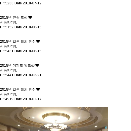
Hit 5233
Date 2018-07-12
2018년 근속 포상
신동양기업
Hit 5152
Date 2018-06-15
2018년 일본 해외 연수
신동양기업
Hit 5431
Date 2018-06-15
2018년 거제도 워크샵
신동양기업
Hit 5441
Date 2018-03-21
2018년 일본 해외 연수
신동양기업
Hit 4919
Date 2018-01-17