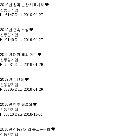
2019년 칠곡 단합 체육대회
신동양기업
Hit 6147
Date 2019-04-27
2019년 근속 포상
신동양기업
Hit 6146
Date 2019-04-27
2019년 대만 해외 연수
신동양기업
Hit 5531
Date 2019-01-29
2018년 송년회
신동양기업
Hit 5295
Date 2019-01-29
2018년 경주 워크샵
신동양기업
Hit 5316
Date 2018-11-01
2018년 신동양기업 풋살동우회
신동양기업