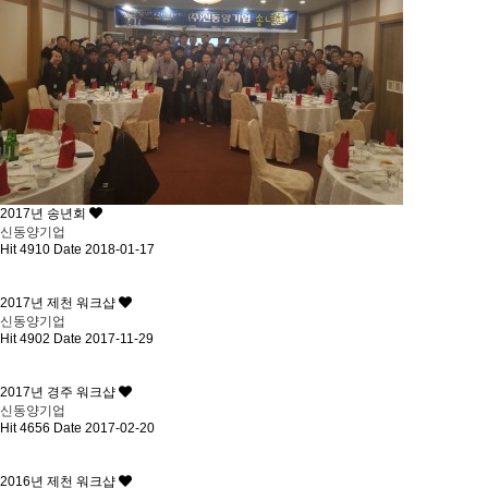
2017년 송년회
신동양기업
Hit 4910
Date 2018-01-17
2017년 제천 워크샵
신동양기업
Hit 4902
Date 2017-11-29
2017년 경주 워크샵
신동양기업
Hit 4656
Date 2017-02-20
2016년 제천 워크샵